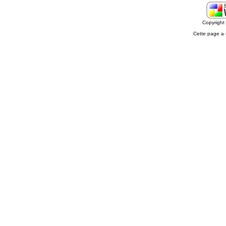
Copyrigh
Cette page a 