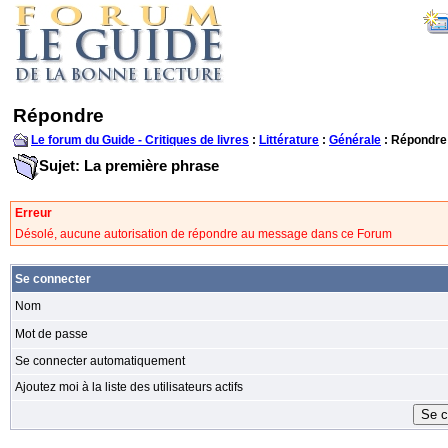
Répondre
Le forum du Guide - Critiques de livres
:
Littérature
:
Générale
: Répondre
Sujet: La première phrase
Erreur
Désolé, aucune autorisation de répondre au message dans ce Forum
Se connecter
Nom
Mot de passe
Se connecter automatiquement
Ajoutez moi à la liste des utilisateurs actifs