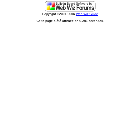
Copyright ©2001-2006
Web Wiz Guide
Cette page a été affichée en 0.281 secondes.