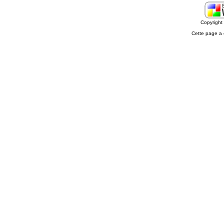
Copyrigh
Cette page a 