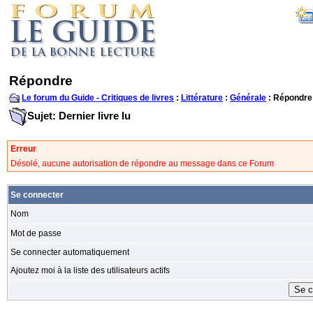
Répondre
Le forum du Guide - Critiques de livres
:
Littérature
:
Générale
: Répondre
Sujet: Dernier livre lu
Erreur
Désolé, aucune autorisation de répondre au message dans ce Forum
Se connecter
Nom
Mot de passe
Se connecter automatiquement
Ajoutez moi à la liste des utilisateurs actifs