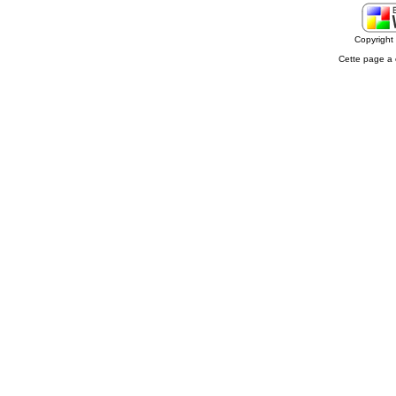
Copyrigh
Cette page a 