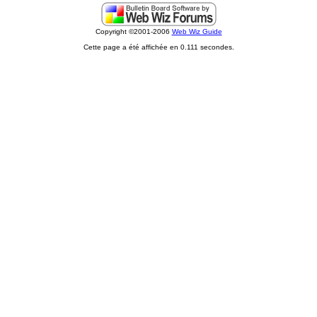
Copyright ©2001-2006
Web Wiz Guide
Cette page a été affichée en 0.111 secondes.