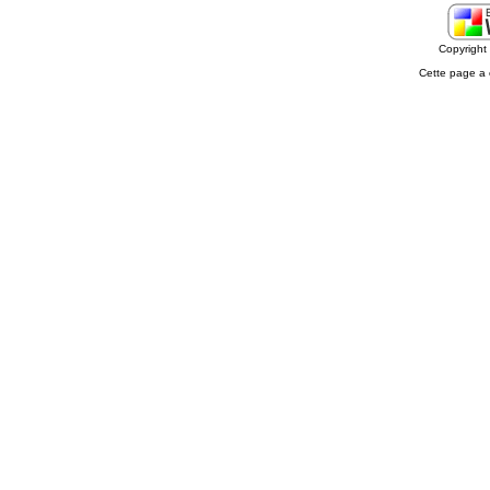
Copyrigh
Cette page a 