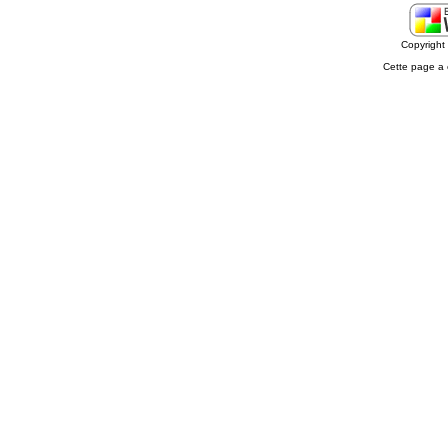
Copyrigh
Cette page a 