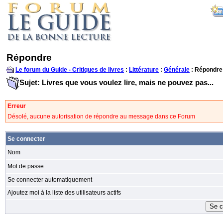
Répondre
Le forum du Guide - Critiques de livres
:
Littérature
:
Générale
: Répondre
Sujet: Livres que vous voulez lire, mais ne pouvez pas...
Erreur
Désolé, aucune autorisation de répondre au message dans ce Forum
Se connecter
Nom
Mot de passe
Se connecter automatiquement
Ajoutez moi à la liste des utilisateurs actifs