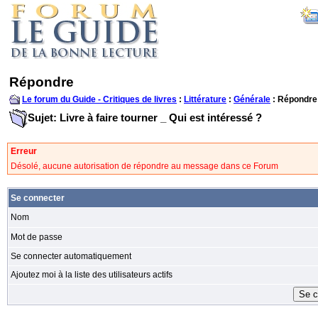
Répondre
Le forum du Guide - Critiques de livres
:
Littérature
:
Générale
: Répondre
Sujet: Livre à faire tourner _ Qui est intéressé ?
Erreur
Désolé, aucune autorisation de répondre au message dans ce Forum
Se connecter
Nom
Mot de passe
Se connecter automatiquement
Ajoutez moi à la liste des utilisateurs actifs