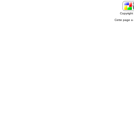
Copyrigh
Cette page a 