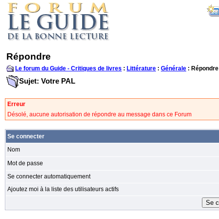
Répondre
Le forum du Guide - Critiques de livres
:
Littérature
:
Générale
: Répondre
Sujet: Votre PAL
Erreur
Désolé, aucune autorisation de répondre au message dans ce Forum
Se connecter
Nom
Mot de passe
Se connecter automatiquement
Ajoutez moi à la liste des utilisateurs actifs