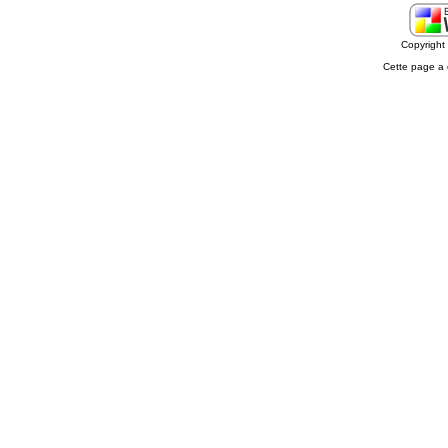
Copyrigh
Cette page a 