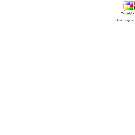
Copyrigh
Cette page a 