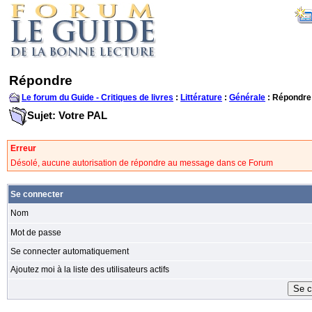
Répondre
Le forum du Guide - Critiques de livres
:
Littérature
:
Générale
: Répondre
Sujet: Votre PAL
Erreur
Désolé, aucune autorisation de répondre au message dans ce Forum
Se connecter
Nom
Mot de passe
Se connecter automatiquement
Ajoutez moi à la liste des utilisateurs actifs