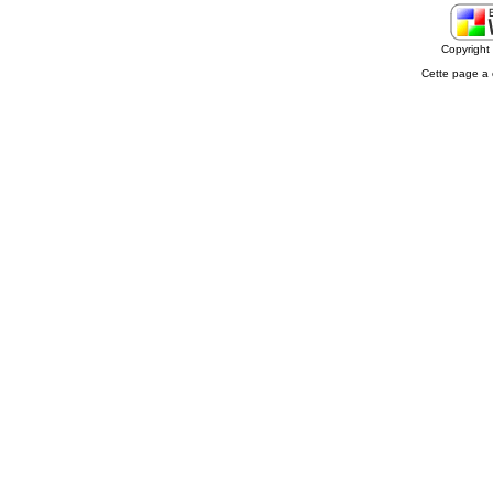
Copyrigh
Cette page a 