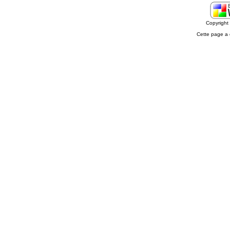
Copyrigh
Cette page a 