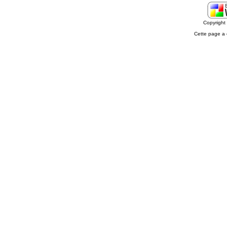
Copyrigh
Cette page a 