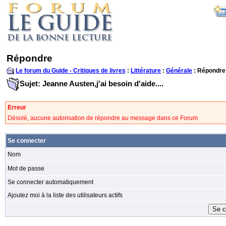
Répondre
Le forum du Guide - Critiques de livres
:
Littérature
:
Générale
: Répondre
Sujet: Jeanne Austen,j'ai besoin d'aide....
Erreur
Désolé, aucune autorisation de répondre au message dans ce Forum
Se connecter
Nom
Mot de passe
Se connecter automatiquement
Ajoutez moi à la liste des utilisateurs actifs