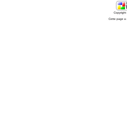
Copyrigh
Cette page a 