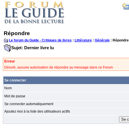
Répondre
Le forum du Guide - Critiques de livres
:
Littérature
:
Générale
: Répondre
Sujet: Dernier livre lu
Erreur
Désolé, aucune autorisation de répondre au message dans ce Forum
Se connecter
Nom
Mot de passe
Se connecter automatiquement
Ajoutez moi à la liste des utilisateurs actifs