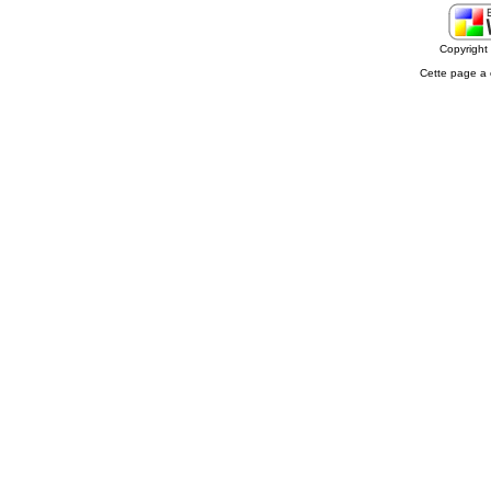
Copyrigh
Cette page a 