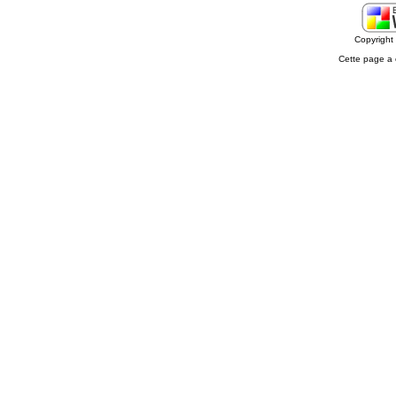
Copyrigh
Cette page a 