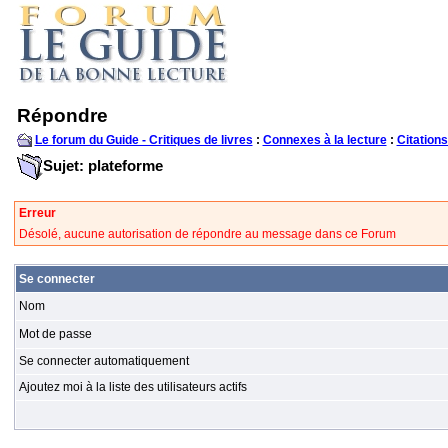
Répondre
Le forum du Guide - Critiques de livres
:
Connexes à la lecture
:
Citations
Sujet: plateforme
Erreur
Désolé, aucune autorisation de répondre au message dans ce Forum
Se connecter
Nom
Mot de passe
Se connecter automatiquement
Ajoutez moi à la liste des utilisateurs actifs