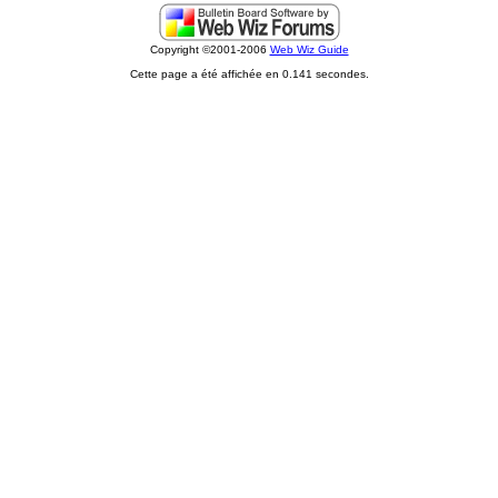
Copyright ©2001-2006
Web Wiz Guide
Cette page a été affichée en 0.141 secondes.