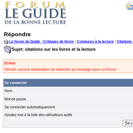
Répondre
Le forum du Guide - Critiques de livres
:
Connexes à la lecture
:
Citations 
Sujet: citations sur les livres et la lecture
Erreur
Désolé, aucune autorisation de répondre au message dans ce Forum
Se connecter
Nom
Mot de passe
Se connecter automatiquement
Ajoutez moi à la liste des utilisateurs actifs