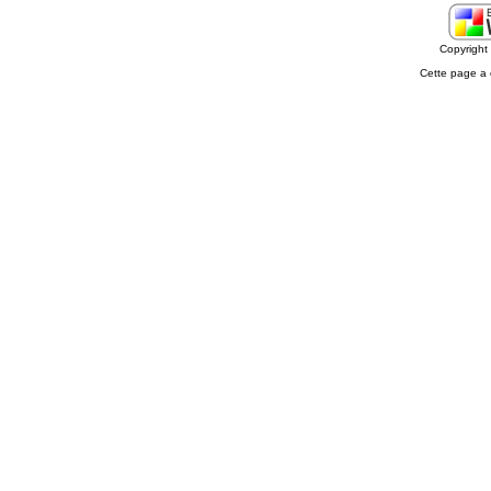
Copyrigh
Cette page a 