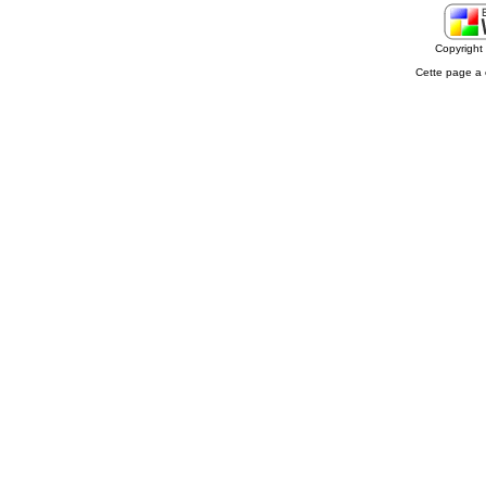
Copyrigh
Cette page a 