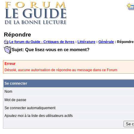
Répondre
Le forum du Guide - Critiques de livres
:
Littérature
:
Générale
: Répondre
Sujet: Que lisez-vous en ce moment?
Erreur
Désolé, aucune autorisation de répondre au message dans ce Forum
Se connecter
Nom
Mot de passe
Se connecter automatiquement
Ajoutez moi à la liste des utilisateurs actifs