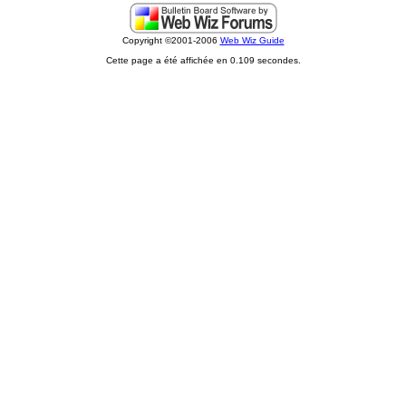
Copyright ©2001-2006
Web Wiz Guide
Cette page a été affichée en 0.109 secondes.