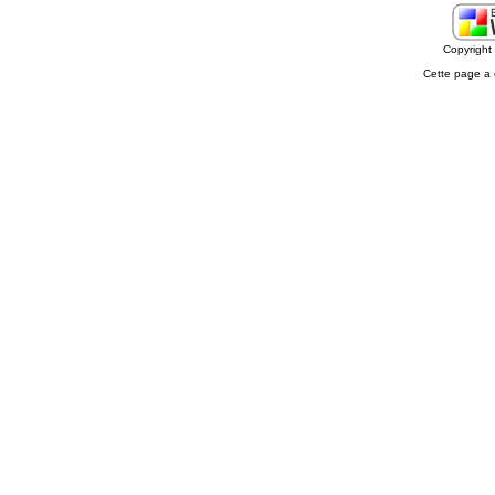
Copyrigh
Cette page a 