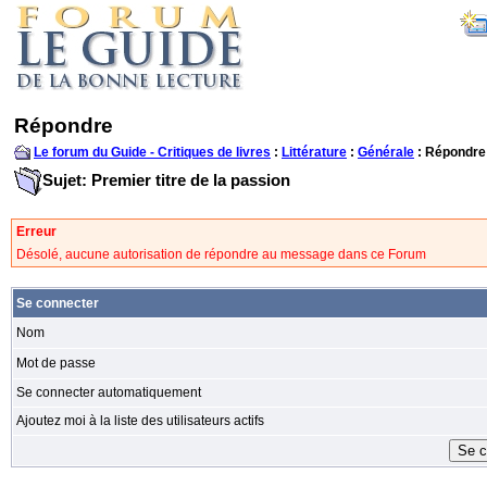
Répondre
Le forum du Guide - Critiques de livres
:
Littérature
:
Générale
: Répondre
Sujet: Premier titre de la passion
Erreur
Désolé, aucune autorisation de répondre au message dans ce Forum
Se connecter
Nom
Mot de passe
Se connecter automatiquement
Ajoutez moi à la liste des utilisateurs actifs