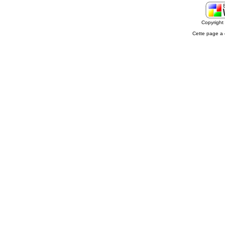
Copyrigh
Cette page a 