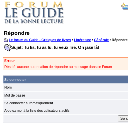
Répondre
Le forum du Guide - Critiques de livres
:
Littérature
:
Générale
: Répondre
Sujet: Tu lis, tu as lu, tu veux lire. On jase là!
Erreur
Désolé, aucune autorisation de répondre au message dans ce Forum
Se connecter
Nom
Mot de passe
Se connecter automatiquement
Ajoutez moi à la liste des utilisateurs actifs