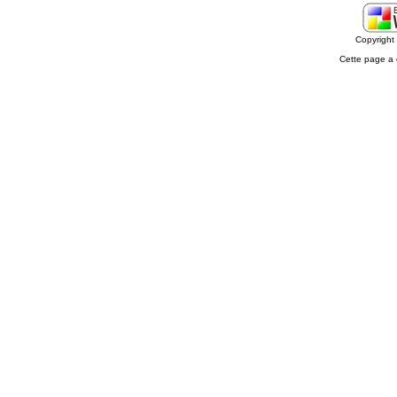
Copyrigh
Cette page a 