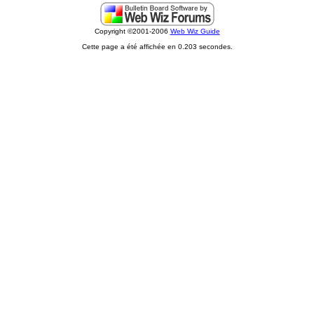
Copyright ©2001-2006
Web Wiz Guide
Cette page a été affichée en 0.203 secondes.