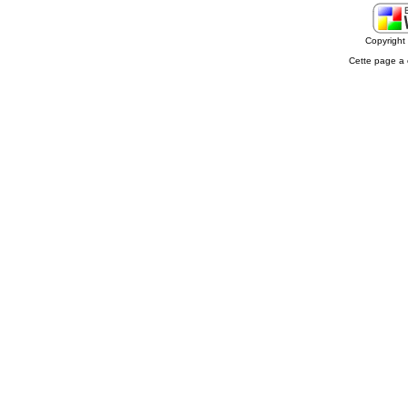
Copyrigh
Cette page a 