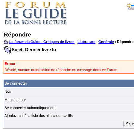
Répondre
Le forum du Guide - Critiques de livres
:
Littérature
:
Générale
: Répondre
Sujet: Dernier livre lu
Erreur
Désolé, aucune autorisation de répondre au message dans ce Forum
Se connecter
Nom
Mot de passe
Se connecter automatiquement
Ajoutez moi à la liste des utilisateurs actifs