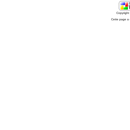
Copyrigh
Cette page a 