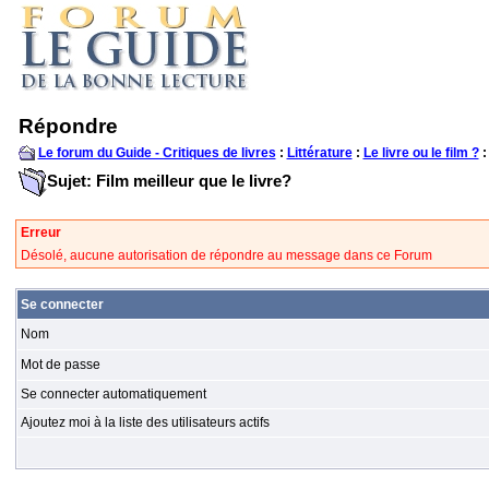
Répondre
Le forum du Guide - Critiques de livres
:
Littérature
:
Le livre ou le film ?
:
Sujet: Film meilleur que le livre?
Erreur
Désolé, aucune autorisation de répondre au message dans ce Forum
Se connecter
Nom
Mot de passe
Se connecter automatiquement
Ajoutez moi à la liste des utilisateurs actifs