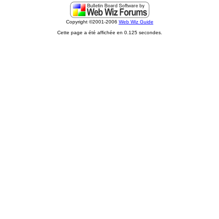
Copyright ©2001-2006
Web Wiz Guide
Cette page a été affichée en 0.125 secondes.