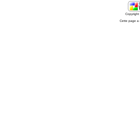
Copyrigh
Cette page a 