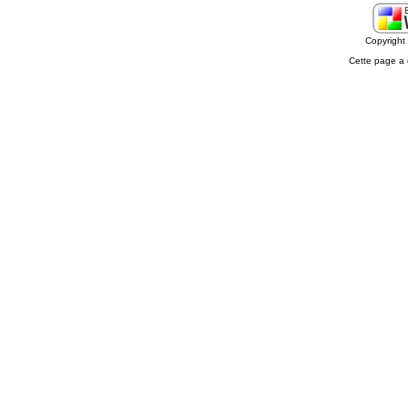
Copyrigh
Cette page a 