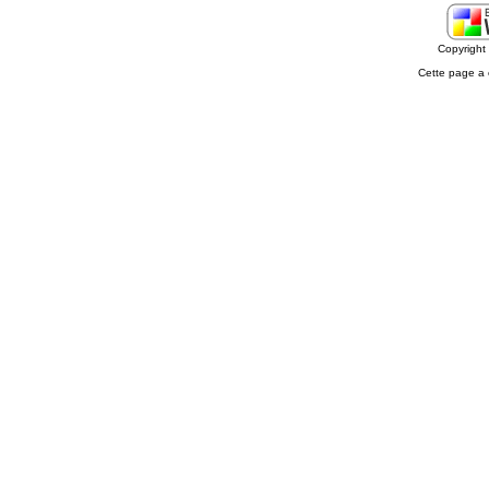
Copyrigh
Cette page a 