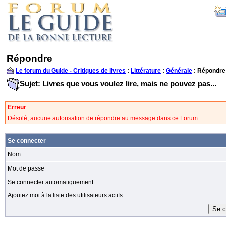
Répondre
Le forum du Guide - Critiques de livres
:
Littérature
:
Générale
: Répondre
Sujet: Livres que vous voulez lire, mais ne pouvez pas...
Erreur
Désolé, aucune autorisation de répondre au message dans ce Forum
Se connecter
Nom
Mot de passe
Se connecter automatiquement
Ajoutez moi à la liste des utilisateurs actifs