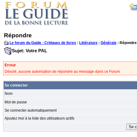
Répondre
Le forum du Guide - Critiques de livres
:
Littérature
:
Générale
: Répondre
Sujet: Votre PAL
Erreur
Désolé, aucune autorisation de répondre au message dans ce Forum
Se connecter
Nom
Mot de passe
Se connecter automatiquement
Ajoutez moi à la liste des utilisateurs actifs