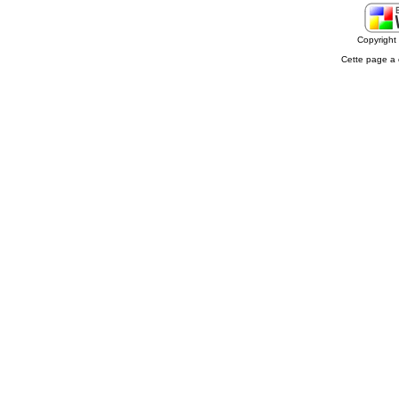
Copyrigh
Cette page a 