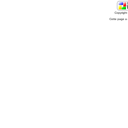
Copyrigh
Cette page a 