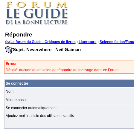
Répondre
Le forum du Guide - Critiques de livres
:
Littérature
:
Science fiction/Fant
Sujet: Neverwhere - Neil Gaiman
Erreur
Désolé, aucune autorisation de répondre au message dans ce Forum
Se connecter
Nom
Mot de passe
Se connecter automatiquement
Ajoutez moi à la liste des utilisateurs actifs