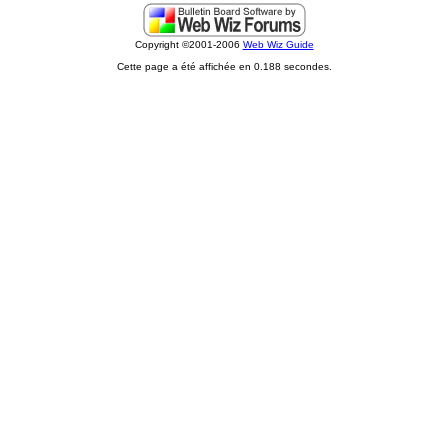
Copyright ©2001-2006
Web Wiz Guide
Cette page a été affichée en 0.188 secondes.