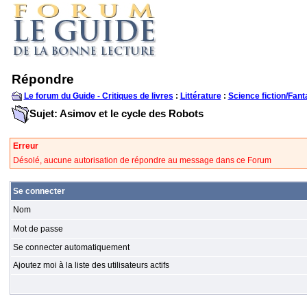
Répondre
Le forum du Guide - Critiques de livres
:
Littérature
:
Science fiction/Fant
Sujet: Asimov et le cycle des Robots
Erreur
Désolé, aucune autorisation de répondre au message dans ce Forum
Se connecter
Nom
Mot de passe
Se connecter automatiquement
Ajoutez moi à la liste des utilisateurs actifs