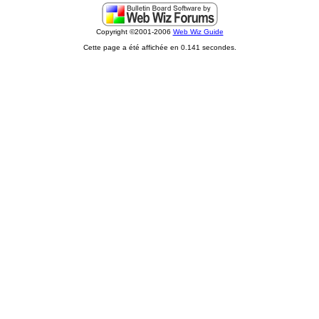
Copyright ©2001-2006
Web Wiz Guide
Cette page a été affichée en 0.141 secondes.