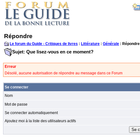
Répondre
Le forum du Guide - Critiques de livres
:
Littérature
:
Générale
: Répondre
Sujet: Que lisez-vous en ce moment?
Erreur
Désolé, aucune autorisation de répondre au message dans ce Forum
Se connecter
Nom
Mot de passe
Se connecter automatiquement
Ajoutez moi à la liste des utilisateurs actifs