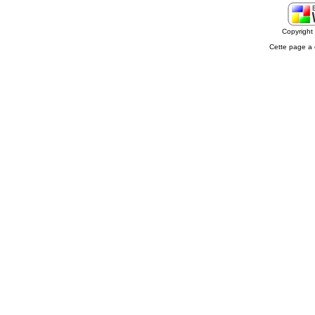
Copyrigh
Cette page a 