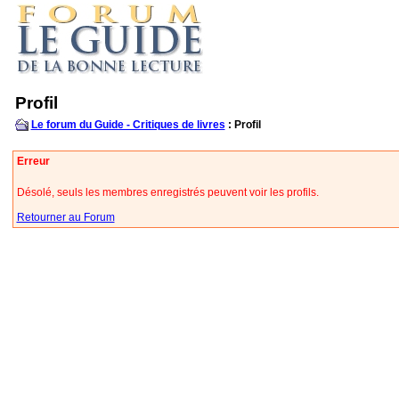
Profil
Le forum du Guide - Critiques de livres
: Profil
Erreur
Désolé, seuls les membres enregistrés peuvent voir les profils.
Retourner au Forum