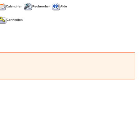
Calendrier
Rechercher
Aide
Connexion