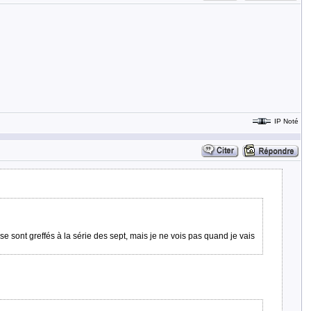
IP Noté
 se sont greffés à la série des sept, mais je ne vois pas quand je vais