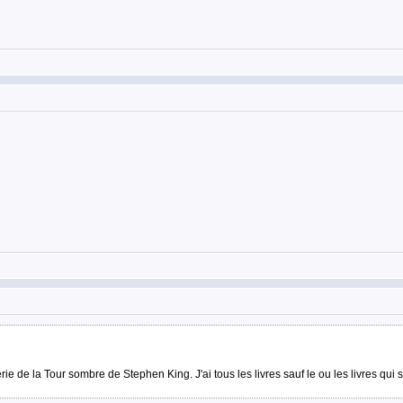
érie de la Tour sombre de Stephen King. J'ai tous les livres sauf le ou les livres qui 