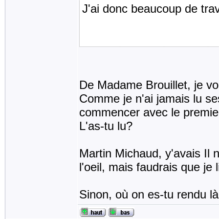
J'ai donc beaucoup de trav
De Madame Brouillet, je vou
Comme je n'ai jamais lu ses 
commencer avec le premier
L'as-tu lu?
Martin Michaud, y'avais Il 
l'oeil, mais faudrais que je
Sinon, où on es-tu rendu l