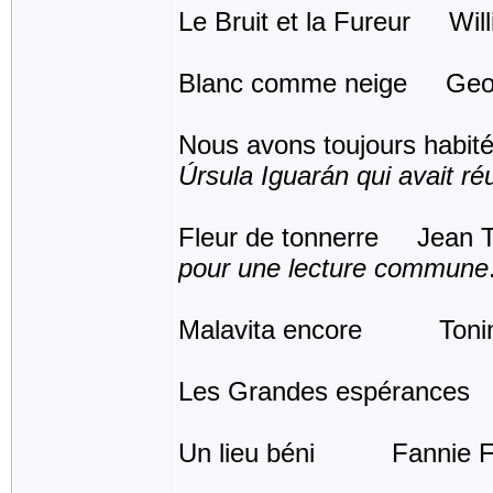
Le Bruit et la Fureur Wil
Blanc comme neige Geor
Nous avons toujours habi
Úrsula Iguarán qui avait ré
Fleur de tonnerre Jean 
pour une lecture commune
Malavita encore Tonin
Les Grandes espérances 
Un lieu béni Fannie F