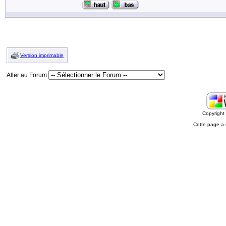
Version imprimable
Aller au Forum
Copyrigh
Cette page a 