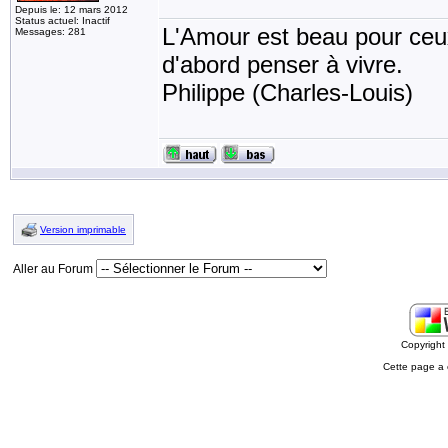
Depuis le: 12 mars 2012
Status actuel: Inactif
L'Amour est beau pour ceux 
Messages: 281
d'abord penser à vivre.
Philippe (Charles-Louis)
Version imprimable
Aller au Forum
Copyrigh
Cette page a 