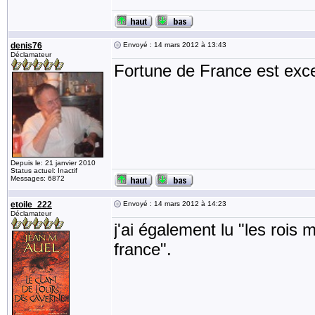
denis76
Envoyé : 14 mars 2012 à 13:43
Déclamateur
Fortune de France est excell
Depuis le: 21 janvier 2010
Status actuel: Inactif
Messages: 6872
etoile_222
Envoyé : 14 mars 2012 à 14:23
Déclamateur
j'ai également lu "les rois
france".