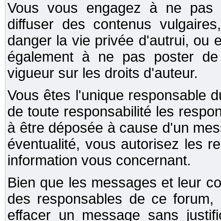
Vous vous engagez à ne pas ut
diffuser des contenus vulgaires
danger la vie privée d'autrui, ou 
également à ne pas poster de co
vigueur sur les droits d'auteur.
Vous êtes l'unique responsable 
de toute responsabilité les respo
à être déposée à cause d'un mes
éventualité, vous autorisez les 
information vous concernant.
Bien que les messages et leur co
des responsables de ce forum, i
effacer un message sans justifi