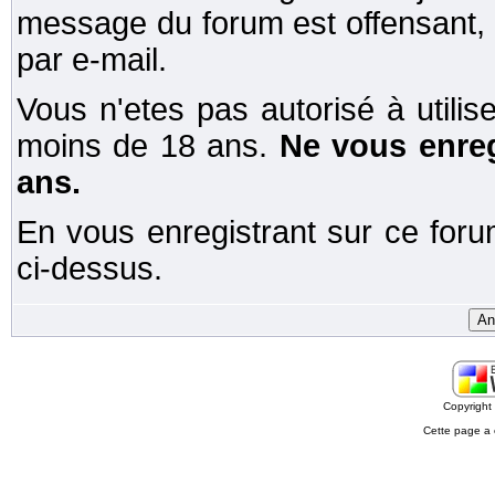
message du forum est offensant,
par e-mail.
Vous n'etes pas autorisé à utili
moins de 18 ans.
Ne vous enreg
ans.
En vous enregistrant sur ce forum
ci-dessus.
Copyrigh
Cette page a 