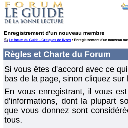
Enregistrement d'un nouveau membre
Le forum du Guide - Critiques de livres
: Enregistrement d'un nouveau m
Règles et Charte du Forum
Si vous êtes d'accord avec ce qui 
bas de la page, sinon cliquez sur 
En vous enregistrant, il vous e
d'informations, dont la plupart s
que vous donnez sont considéré
tous.