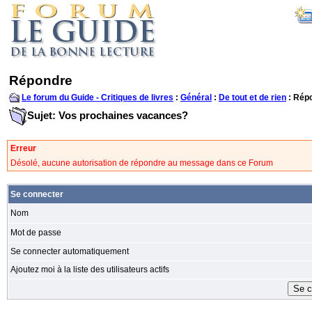
Répondre
Le forum du Guide - Critiques de livres
:
Général
:
De tout et de rien
: Rép
Sujet: Vos prochaines vacances?
Erreur
Désolé, aucune autorisation de répondre au message dans ce Forum
Se connecter
Nom
Mot de passe
Se connecter automatiquement
Ajoutez moi à la liste des utilisateurs actifs