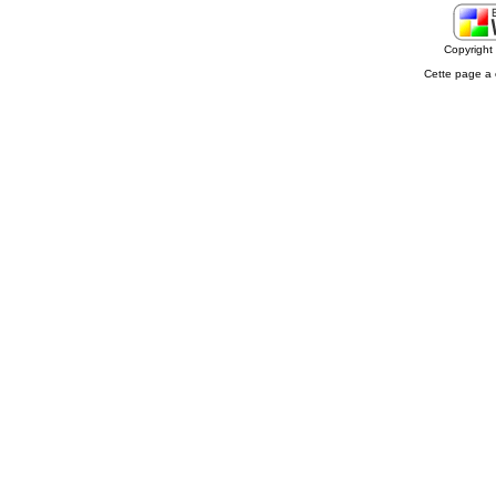
Copyrigh
Cette page a 