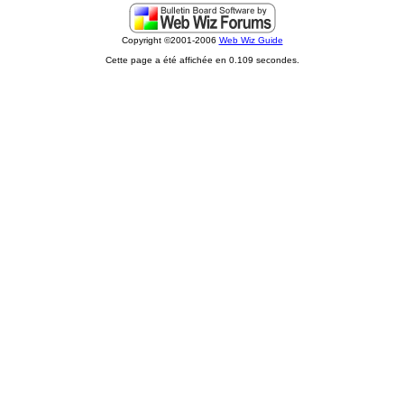
Copyright ©2001-2006
Web Wiz Guide
Cette page a été affichée en 0.109 secondes.