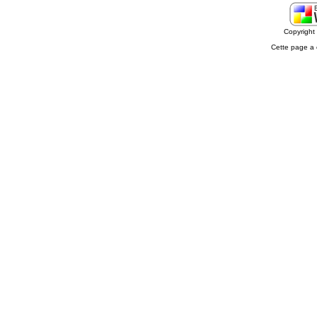
Copyrigh
Cette page a 