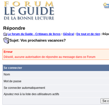
Répondre
Le forum du Guide - Critiques de livres
:
Général
:
De tout et de rien
: Rép
Sujet: Vos prochaines vacances?
Erreur
Désolé, aucune autorisation de répondre au message dans ce Forum
Se connecter
Nom
Mot de passe
Se connecter automatiquement
Ajoutez moi à la liste des utilisateurs actifs