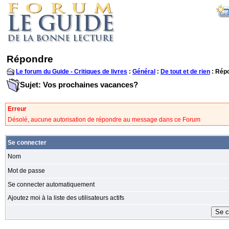
Répondre
Le forum du Guide - Critiques de livres
:
Général
:
De tout et de rien
: Rép
Sujet: Vos prochaines vacances?
Erreur
Désolé, aucune autorisation de répondre au message dans ce Forum
Se connecter
Nom
Mot de passe
Se connecter automatiquement
Ajoutez moi à la liste des utilisateurs actifs