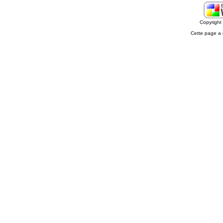
Copyrigh
Cette page a 