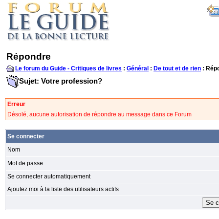
Répondre
Le forum du Guide - Critiques de livres
:
Général
:
De tout et de rien
: Rép
Sujet: Votre profession?
Erreur
Désolé, aucune autorisation de répondre au message dans ce Forum
Se connecter
Nom
Mot de passe
Se connecter automatiquement
Ajoutez moi à la liste des utilisateurs actifs