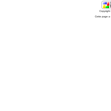
Copyrigh
Cette page a 