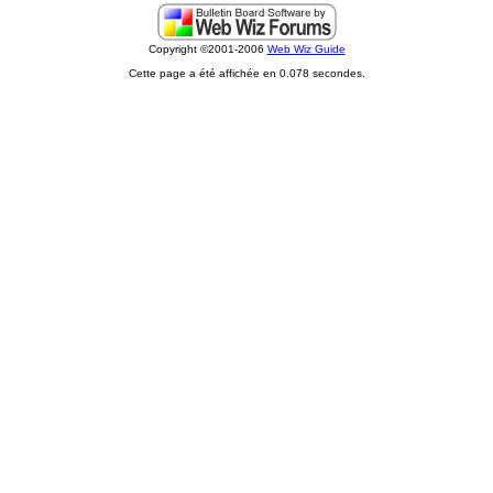
Copyright ©2001-2006
Web Wiz Guide
Cette page a été affichée en 0.078 secondes.