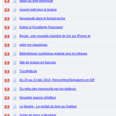
salon du livre péninsule
nouvel outil pour la lecture
Nouveauté dans le format poche
Entrez à l'Académie Française!
Byook : une nouvelle manière de lire sur iPhone et
relire les classiques
Bibliothèque numérique gratuite avis et critiques
Site de lecture en français
TrocMyBook
Du 20 au 23 déc 2010, Rencontres/Signatures en IDF
Du refus des manuscrits par les éditeurs.
Nouvelle maison d'édition
Le libraire - Le portail du livre au Québec
Solde de livres à Montréal