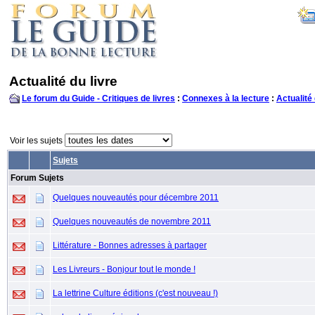
Actualité du livre
Le forum du Guide - Critiques de livres
:
Connexes à la lecture
:
Actualité 
Voir les sujets
Sujets
Forum Sujets
Quelques nouveautés pour décembre 2011
Quelques nouveautés de novembre 2011
Littérature - Bonnes adresses à partager
Les Livreurs - Bonjour tout le monde !
La lettrine Culture éditions (c'est nouveau !)