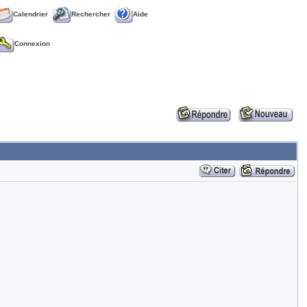
Calendrier
Rechercher
Aide
Connexion