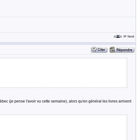
IP Noté
ébec (je pense l'avoir vu cette semaine), alors qu'en général les livres arrivent