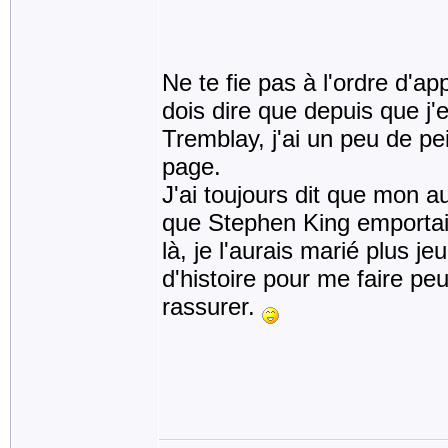
Ne te fie pas à l'ordre d'a
dois dire que depuis que j'e
Tremblay, j'ai un peu de pei
page.
J'ai toujours dit que mon a
que Stephen King emportait
là, je l'aurais marié plus je
d'histoire pour me faire pe
rassurer.