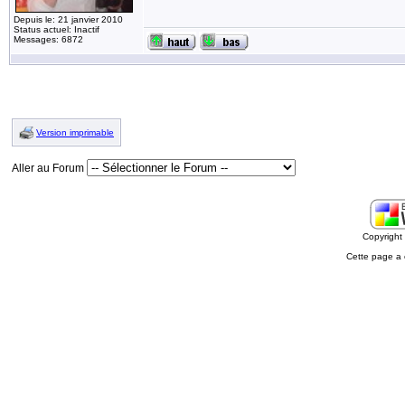
Depuis le: 21 janvier 2010
Status actuel: Inactif
Messages: 6872
Version imprimable
Aller au Forum
Copyrigh
Cette page a 